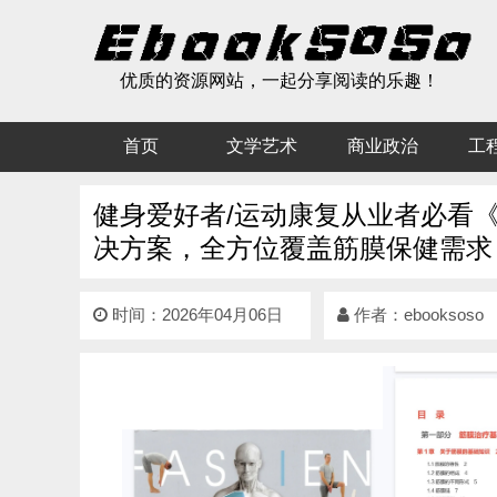
优质的资源网站，一起分享阅读的乐趣！
首页
文学艺术
商业政治
工
健身爱好者/运动康复从业者必看
决方案，全方位覆盖筋膜保健需求
时间：2026年04月06日
作者：
ebooksoso