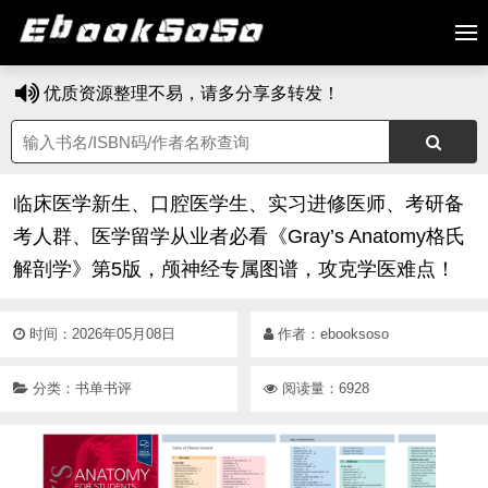
优质资源整理不易，请多分享多转发！
临床医学新生、口腔医学生、实习进修医师、考研备
考人群、医学留学从业者必看《Gray’s Anatomy格氏
解剖学》第5版，颅神经专属图谱，攻克学医难点！
时间：2026年05月08日
作者：
ebooksoso
分类：
书单书评
阅读量：6928