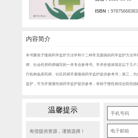
ISBN：
97875668383
内容简介
本书聚焦于慢病药学监护方法学和十二种常见慢病的药学监护方法学
师、社会药房药师编写的一本专业参考书。学术价值体现在以下几个
疗机构临床药师、社区药师开展慢病药学监护提供参考书；第三，为
监护，可为开展慢性病药学监护提供参考，有助于慢性病综合防控战
温馨提示
有偿提供资源，谨慎选择！