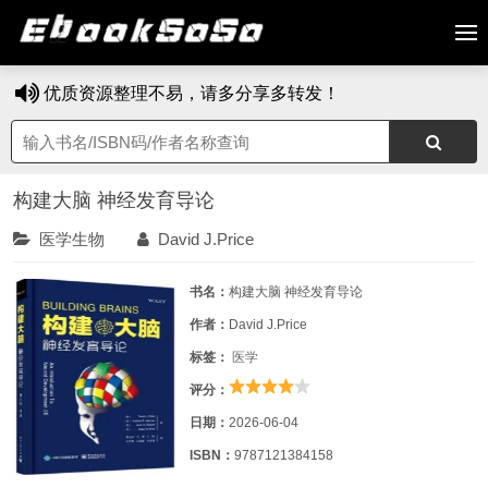
优质资源整理不易，请多分享多转发！
构建大脑 神经发育导论
医学生物
David J.Price
书名：
构建大脑 神经发育导论
作者：
David J.Price
标签：
医学
评分：
日期：
2026-06-04
ISBN：
9787121384158