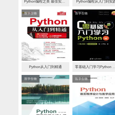
Python编程之美 最佳实践指南
Python编程从入门到实
医学生物
医学生物
Python从入门到精通
零基础入门学习Pytho
医学生物
医学生物