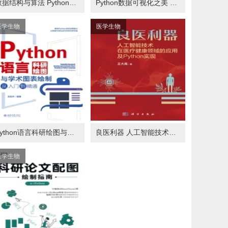
数据结构与算法 Python语言实现
Python数据可视化之美 专业图表绘制指南
医学生物
医学生物
Python语言科研绘图与学术图表绘制从入门到精通
良医利器 人工智能技术在医疗健康领域的应用及Python实现
医学生物