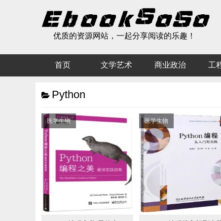
优质的资源网站，一起分享阅读的乐趣！
首页
文学艺术
商业政治
工
Python
医学生物
医学生物