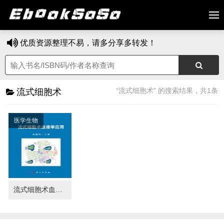
优质资源整理不易，请多分享多转发！
“流式细胞术” 的搜索结果，共1条
流式细胞术
医学生物
流式细胞术血液学应用