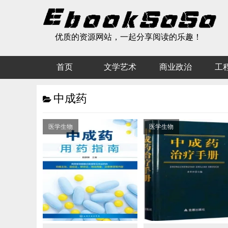
优质的资源网站，一起分享阅读的乐趣！
首页
文学艺术
商业政治
工
中成药
医学生物
医学生物