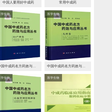
中国人要用好中成药
常用中成药
医学生物
医学生物
中国中成药名方药效与应用丛书 妇产科卷
中国中成药名方药效与应用丛书 儿科卷
医学生物
医学生物