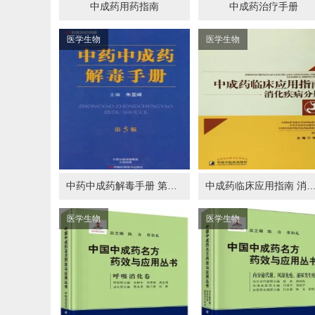
中成药用药指南
中成药治疗手册
医学生物
医学生物
中药中成药解毒手册 第5版
中成药临床应用指南 消化疾
医学生物
医学生物