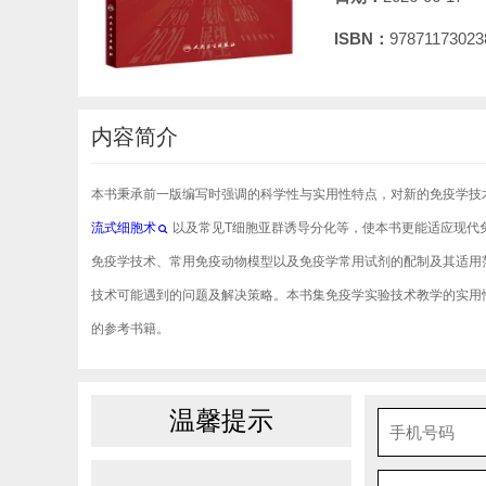
ISBN：
97871173023
内容简介
本书秉承前一版编写时强调的科学性与实用性特点，对新的免疫学技
流式细胞术
以及常见T细胞亚群诱导分化等，使本书更能适应现代
免疫学技术、常用免疫动物模型以及免疫学常用试剂的配制及其适用
技术可能遇到的问题及解决策略。本书集免疫学实验技术教学的实用
的参考书籍。
温馨提示