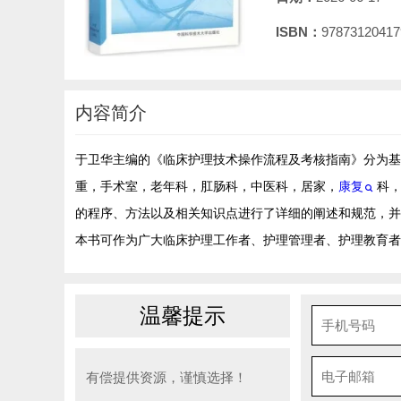
ISBN：
97873120417
内容简介
于卫华主编的《临床护理技术操作流程及考核指南》分为基
重，手术室，老年科，肛肠科，中医科，居家，
康复
科
的程序、方法以及相关知识点进行了详细的阐述和规范，
本书可作为广大临床护理工作者、护理管理者、护理教育者
温馨提示
有偿提供资源，谨慎选择！