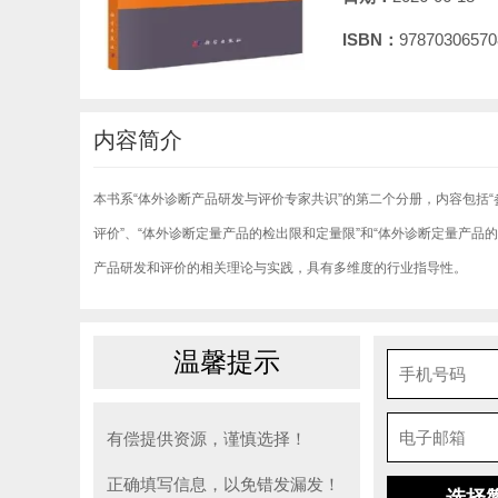
ISBN：
97870306570
内容简介
本书系“体外诊断产品研发与评价专家共识”的第二个分册，内容包括
评价”、“体外诊断定量产品的检出限和定量限”和“体外诊断定量产
产品研发和评价的相关理论与实践，具有多维度的行业指导性。
温馨提示
有偿提供资源，谨慎选择！
正确填写信息，以免错发漏发！