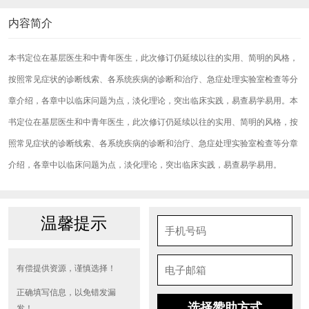
内容简介
本书定位在基层医生和中青年医生，此次修订仍延续以往的实用、简明的风格，
按照常见症状的诊断线索、各系统疾病的诊断和治疗、急症处理实验室检查等分
章介绍，各章中以临床问题为点，淡化理论，突出临床实践，易查易学易用。本
书定位在基层医生和中青年医生，此次修订仍延续以往的实用、简明的风格，按
照常见症状的诊断线索、各系统疾病的诊断和治疗、急症处理实验室检查等分章
介绍，各章中以临床问题为点，淡化理论，突出临床实践，易查易学易用。
温馨提示
有偿提供资源，谨慎选择！
正确填写信息，以免错发漏
选择赞助方式
发！