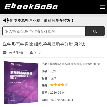
优质资源整理不易，请多分享多转发！
医学形态学实验 组织学与胚胎学分册 第2版
医学生物
孔力
书名：
医学形态学实验 组织学与胚胎学分册 第2版
作者：
孔力
标签：
医学
评分：
日期：
2026-06-04
ISBN：
9787040521894