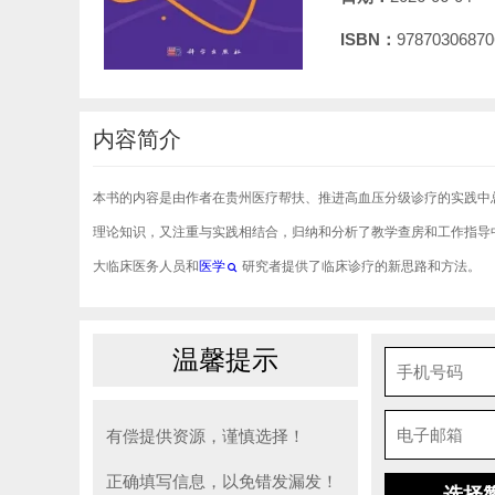
ISBN：
97870306870
内容简介
本书的内容是由作者在贵州医疗帮扶、推进高血压分级诊疗的实践中
理论知识，又注重与实践相结合，归纳和分析了教学查房和工作指导
大临床医务人员和
医学
研究者提供了临床诊疗的新思路和方法。
温馨提示
有偿提供资源，谨慎选择！
正确填写信息，以免错发漏发！