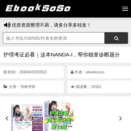
优质资源整理不易，请多分享多转发！
护理考证必看｜这本NANDA-I，帮你稳拿诊断题分
时间：2026年03月05日
作者：
ebooksoso
分类：
书单书评
阅读量：10161