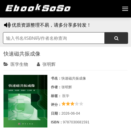
优质资源整理不易，请多分享多转发！
快速磁共振成像
医学生物
张明辉
书名：
快速磁共振成像
作者：
张明辉
标签：
医学
评分：
日期：
2026-06-04
ISBN：
9787030681591