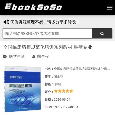
优质资源整理不易，请多分享多转发！
全国临床药师规范化培训系列教材 肿瘤专业
医学生物
阚全程
书名：
全国临床药师规范化培训系列教材 肿瘤专业
作者：
阚全程
标签：
肿瘤
评分：
日期：
2026-06-04
ISBN：
9787117240154