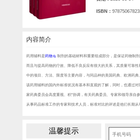
ISBN：
97875067823
内容简介
药用辅料是
药物
制剂的基础材料和重要组成部分，是保证药物制剂
而且与提高药物的疗效、降低不良反应有很大的关系，其质量可靠性
中的项目、方法、限度等主要内容，与同品种的美国药典、欧洲药典
该药用辅料的国内外标准状况有基本和直观的了解，同时，也通过对
家药典委员会高度重视、积*协调，有关药典委员、专家和领导亲自
从事药品标准工作的专家和技术人员，标准对比的评述是他们长期从
温馨提示