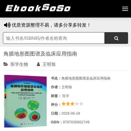
优质资源整理不易，请多分享多转发！
角膜地形图图谱及临床应用指南
医学生物
王明旭
书名：
角膜地形图图谱及临床应用指南
作者：
王明旭
标签：
医学
评分：
日期：
2026-06-18
ISBN：
9787030602749