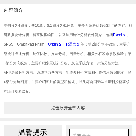
内容简介
本书分为4部分，共16章，第1部分为概述篇，主要介绍科研数据处理的内容、科
研数据统计分析、科研数据绘图，以及常用统计分析软件简介，包括
Excel
、
SPSS、GraphPad Prism、
Origin
、
R语言
等；第2部分为基础篇，主要介
绍统计描述分析、均值比较、方差分析、回归分析、相关分析和非参数检验；第
3部分为高级篇，主要介绍多元统计分析、灰色系统方法、决策分析方法——
AHP决策分析方法、系统动力学方法、生物多样性方法和生物信息数据挖掘；第
4部分为绘图篇，主要介绍图片的类型和格式，以及符合国际学术期刊投稿要求
的统计图表绘制。
点击展开全部内容
温馨提示