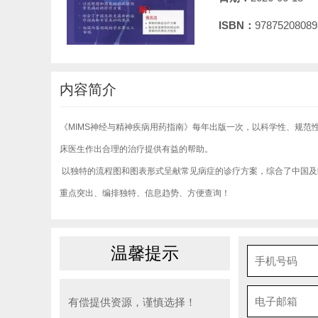
ISBN：
97875208089
内容简介
《MIMS神经与精神疾病用药指南》每年出版一次，以科学性、规范
床医生作出合理的治疗提供有益的帮助。
以独特的流程图和图表形式呈献常见病症的诊疗方案，综合了中国及
重点突出、编排独特、信息趋势、方便查询！
温馨提示
有偿提供资源，谨慎选择！