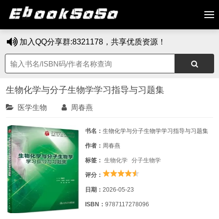
加入QQ分享群:8321178，共享优质资源！
生物化学与分子生物学学习指导与习题集
医学生物
周春燕
书名：
生物化学与分子生物学学习指导与习题集
作者：
周春燕
标签：
生物化学
分子生物学
评分：
日期：
2026-05-23
ISBN：
9787117278096