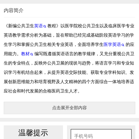
内容简介
《新编公共卫生
英语
教程》以医学院校公共卫生以及临床医学专业
英语教学需求分析为基础，旨在帮助已经完成基础阶段英语学习的学
生学习和掌握公共卫生相关专业英语，全面培养学生
医学英语
的应
用能力。
教材
编写既遵循英语语言的教学规律，又充分重视公共卫
生的专业特点，反映外公共卫展的现状与趋势，将语言学习和专业知
识学习有机结合起来，从提升英语交际技能、获取专业学科知识、发
展创新思维能力和培育视野及人文精神的四个方面综合一体地培养适
应社会和时代发展的合格医药卫生人才。
点击展开全部内容
温馨提示