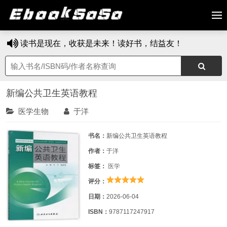
读书是现在，收获是未来！读好书，结益友！
新编公共卫生英语教程
医学生物
于洋
书名：
新编公共卫生英语教程
作者：
于洋
标签：
医学
评分：
日期：
2026-06-04
ISBN：
9787117247917