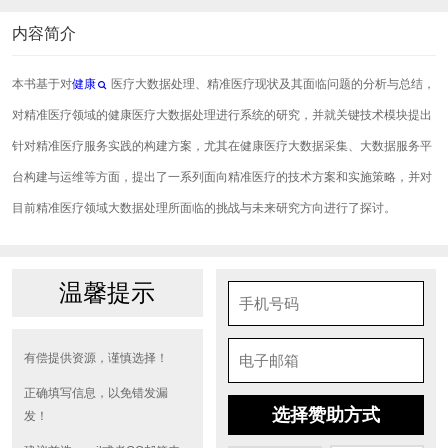
内容简介
本书基于对
健康
医疗大数据处理、精准医疗现状及其面临问题的分析与总结，
对精准医疗领域的健康医疗大数据处理进行系统的研究，并就关键技术模块提出
针对精准医疗服务实践的构建方案，尤其在健康医疗大数据采集、大数据服务平
台构建与运维等方面，提出了一系列面向精准医疗的技术方案和实施策略，并对
目前精准医疗领域大数据处理所面临的挑战与未来研究方向进行了探讨。
温馨提示
有偿提供资源，谨慎选择！
正确填写信息，以免错发漏
选择赞助方式
发！