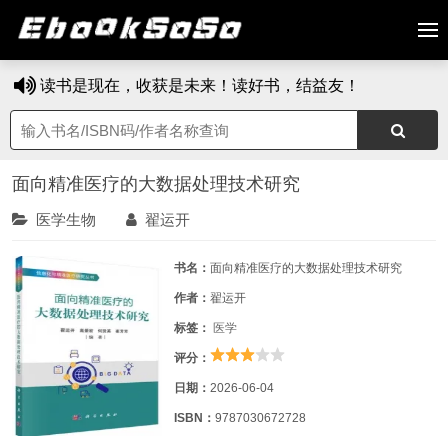
读书是现在，收获是未来！读好书，结益友！
面向精准医疗的大数据处理技术研究
医学生物
翟运开
书名：
面向精准医疗的大数据处理技术研究
作者：
翟运开
标签：
医学
评分：
日期：
2026-06-04
ISBN：
9787030672728