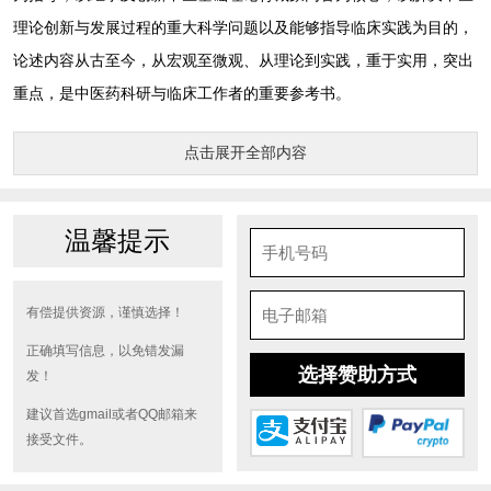
理论创新与发展过程的重大科学问题以及能够指导临床实践为目的，
论述内容从古至今，从宏观至微观、从理论到实践，重于实用，突出
重点，是中医药科研与临床工作者的重要参考书。
点击展开全部内容
温馨提示
有偿提供资源，谨慎选择！
正确填写信息，以免错发漏
选择赞助方式
发！
建议首选gmail或者QQ邮箱来
接受文件。