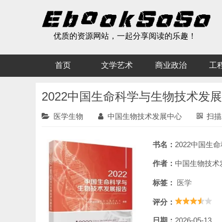
优质的资源网站，一起分享阅读的乐趣！
首页
文学艺术
商业政治
工
2022中国生命科学与生物技术发
医学生物
中国生物技术发展中心
扫描
书名：
2022中国生命科学
作者：
中国生物技术
标签：
医学
评分：
日期：
2026-05-13